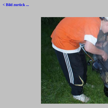
< Bild zurück ...